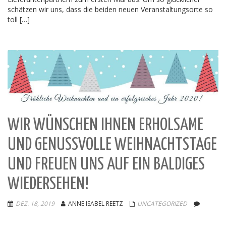
schätzen wir uns, dass die beiden neuen Veranstaltungsorte so
toll […]
WIR WÜNSCHEN IHNEN ERHOLSAME
UND GENUSSVOLLE WEIHNACHTSTAGE
UND FREUEN UNS AUF EIN BALDIGES
WIEDERSEHEN!
DEZ. 18, 2019
ANNE ISABEL REETZ
UNCATEGORIZED