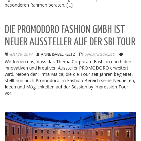
besonderen Rahmen beraten. […]
DIE PROMODORO FASHION GMBH IST
NEUER AUSSTELLER AUF DER SBI TOUR
JULI 26, 2017
ANNE ISABEL REETZ
UNCATEGORIZED
Wir freuen uns, dass das Thema Corporate Fashion durch den
innovativen und kreativen Aussteller PROMODORO erweitert
wird. Neben der Firma Maica, die die Tour seit Jahren begleitet,
stellt nun auch Promodoro im Fashion Bereich seine Neuheiten,
Ideen und Möglichkeiten auf der Session by Impression Tour
vor.