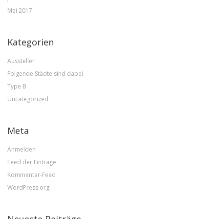
Mai 2017
Kategorien
Aussteller
Folgende Städte sind dabei
Type B
Uncategorized
Meta
Anmelden
Feed der Einträge
Kommentar-Feed
WordPress.org