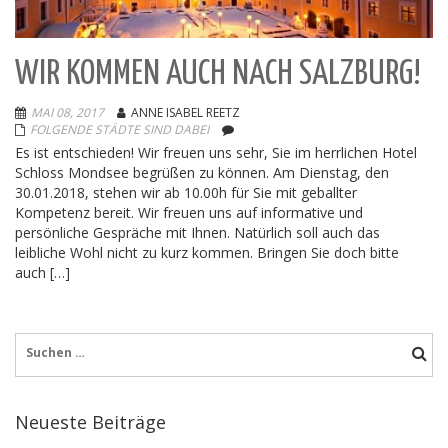
WIR KOMMEN AUCH NACH SALZBURG!
MAI 08, 2017
ANNE ISABEL REETZ
FOLGENDE STÄDTE SIND DABEI
Es ist entschieden! Wir freuen uns sehr, Sie im herrlichen Hotel
Schloss Mondsee begrüßen zu können. Am Dienstag, den
30.01.2018, stehen wir ab 10.00h für Sie mit geballter
Kompetenz bereit. Wir freuen uns auf informative und
persönliche Gespräche mit Ihnen. Natürlich soll auch das
leibliche Wohl nicht zu kurz kommen. Bringen Sie doch bitte
auch […]
Suche
nach:
Neueste Beiträge