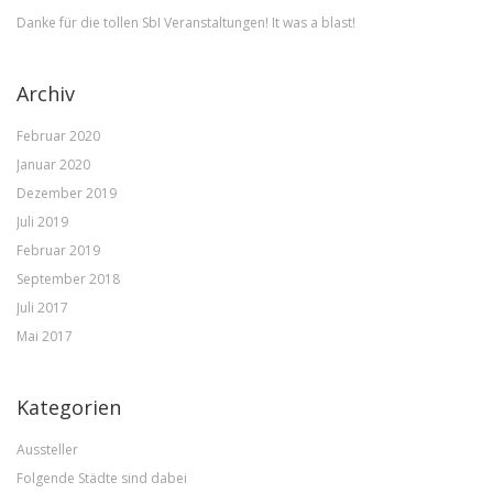
Danke für die tollen SbI Veranstaltungen! It was a blast!
Archiv
Februar 2020
Januar 2020
Dezember 2019
Juli 2019
Februar 2019
September 2018
Juli 2017
Mai 2017
Kategorien
Aussteller
Folgende Städte sind dabei